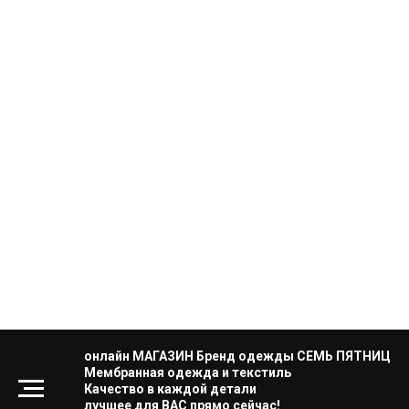
онлайн МАГАЗИН Бренд одежды СЕМЬ ПЯТНИЦ
Мембранная одежда и текстиль
Качество в каждой детали
лучшее для ВАС прямо сейчас!