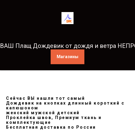
ВАШ Плащ Дождевик от дождя и ветра НЕ
Магазины
Сейчас ВЫ нашли тот самый
Дождевик на кнопках длинный короткий с
капюшоном
женский мужской детский
Проклейка швов, Премиум ткань и
комплектующие
Бесплатная доставка по России