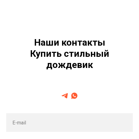
Наши контакты
Купить стильный
дождевик