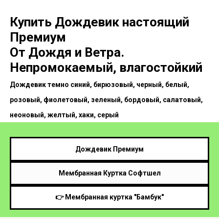
Купить Дождевик настоящий
Премиум
От Дождя и Ветра.
Непромокаемый, влагостойкий
Дождевик темно синий, бирюзовый, черный, белый,
розовый, фиолетовый, зеленый, бордовый, салатовый,
неоновый, желтый, хаки, серый
Дождевик Премиум
Мембранная Куртка Софтшел
👉 Мембранная куртка "Бамбук"