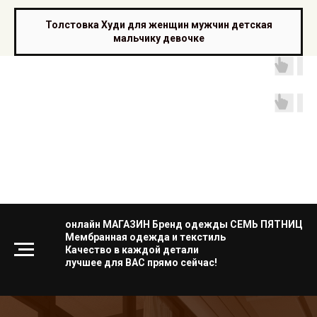
Толстовка Худи для женщин мужчин детская
мальчику девочке
онлайн МАГАЗИН Бренд одежды СЕМЬ ПЯТНИЦ
Мембранная одежда и текстиль
Качество в каждой детали
лучшее для ВАС прямо сейчас!