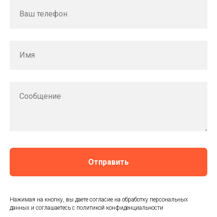
Ваш телефон
Имя
Сообщение
Отправить
Нажимая на кнопку, вы даете согласие на обработку персональных
данных и соглашаетесь c политикой конфиденциальности