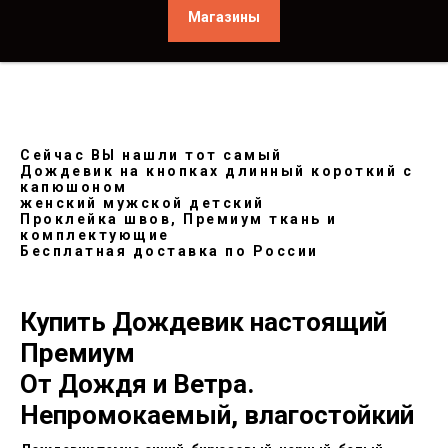
Магазины
Сейчас ВЫ нашли тот самый
Дождевик на кнопках длинный короткий с
капюшоном
женский мужской детский
Проклейка швов, Премиум ткань и
комплектующие
Бесплатная доставка по России
Купить Дождевик настоящий
Премиум
От Дождя и Ветра.
Непромокаемый, влагостойкий