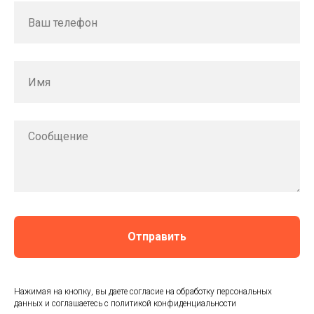
Отправить
Нажимая на кнопку, вы даете согласие на обработку персональных
данных и соглашаетесь c политикой конфиденциальности