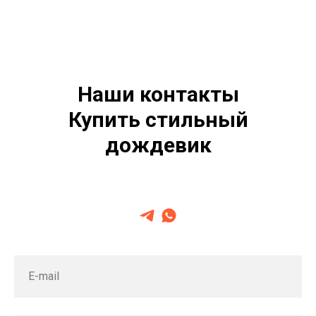
Наши контакты
Купить стильный
дождевик
E-mail