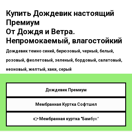
Купить Дождевик настоящий
Премиум
От Дождя и Ветра.
Непромокаемый, влагостойкий
Дождевик темно синий, бирюзовый, черный, белый,
розовый, фиолетовый, зеленый, бордовый, салатовый,
неоновый, желтый, хаки, серый
Дождевик Премиум
Мембранная Куртка Софтшел
👉 Мембранная куртка "Бамбук"