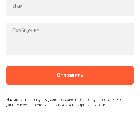
Отправить
Нажимая на кнопку, вы даете согласие на обработку персональных
данных и соглашаетесь c политикой конфиденциальности