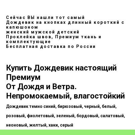
Сейчас ВЫ нашли тот самый
Дождевик на кнопках длинный короткий с
капюшоном
женский мужской детский
Проклейка швов, Премиум ткань и
комплектующие
Бесплатная доставка по России
Купить Дождевик настоящий
Премиум
От Дождя и Ветра.
Непромокаемый, влагостойкий
Дождевик темно синий, бирюзовый, черный, белый,
розовый, фиолетовый, зеленый, бордовый, салатовый,
неоновый, желтый, хаки, серый