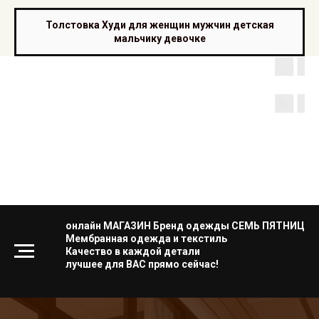
Толстовка Худи для женщин мужчин детская
мальчику девочке
онлайн МАГАЗИН Бренд одежды СЕМЬ ПЯТНИЦ
Мембранная одежда и текстиль
Качество в каждой детали
лучшее для ВАС прямо сейчас!