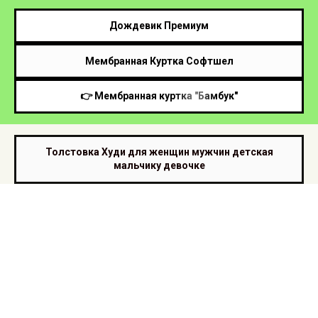
Дождевик Премиум
Мембранная Куртка Софтшел
👉 Мембранная куртка "Бамбук"
Толстовка Худи для женщин мужчин детская
мальчику девочке