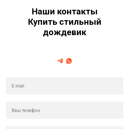
Наши контакты
Купить стильный
дождевик