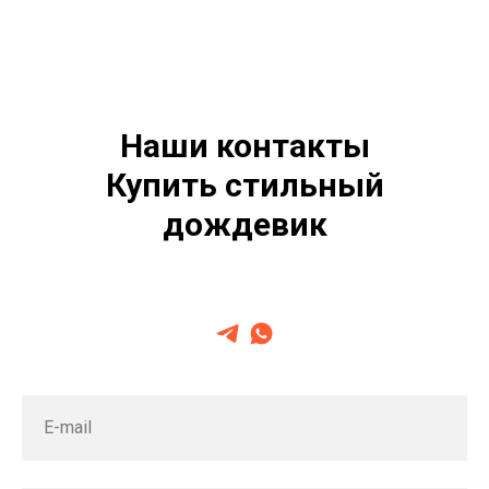
Наши контакты
Купить стильный
дождевик
E-mail