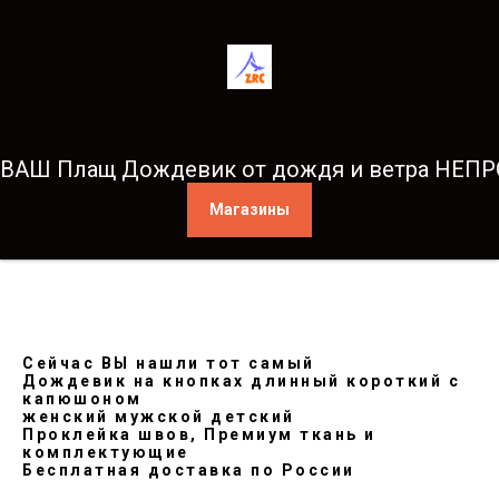
ВАШ Плащ Дождевик от дождя и ветра НЕ
Магазины
Сейчас ВЫ нашли тот самый
Дождевик на кнопках длинный короткий с
капюшоном
женский мужской детский
Проклейка швов, Премиум ткань и
комплектующие
Бесплатная доставка по России