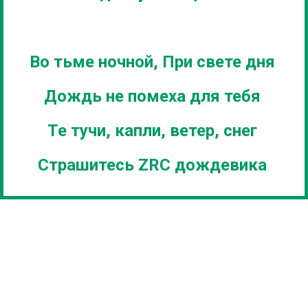
Во тьме ночной, При свете дня
Дождь не помеха для тебя
Те тучи, капли, ветер, снег
Страшитесь ZRC дождевика