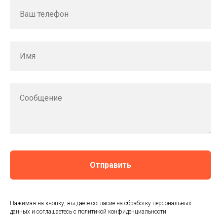
Ваш телефон
Имя
Сообщение
Отправить
Нажимая на кнопку, вы даете согласие на обработку персональных
данных и соглашаетесь c политикой конфиденциальности