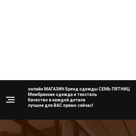
онлайн МАГАЗИН Бренд одежды СЕМЬ ПЯТНИЦ
Мембранная одежда и текстиль
Качество в каждой детали
лучшее для ВАС прямо сейчас!