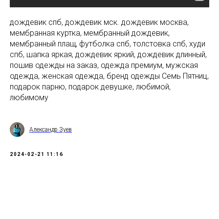
дождевик спб, дождевик мск. дождевик москва,
мембранная куртка, мембранный дождевик,
мембранный плащ, футболка спб, толстовка спб, худи
спб, шапка яркая, дождевик яркий, дождевик длинный,
пошив одежды на заказ, одежда премиум, мужская
одежда, женская одежда, бренд одежды Семь Пятниц,
подарок парню, подарок девушке, любимой,
любимому
Александр Зуев
2024-02-21 11:16