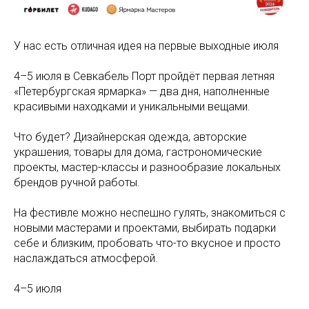
У нас есть отличная идея на первые выходные июля
4–5 июля в Севкабель Порт пройдёт первая летняя
«Петербургская ярмарка» — два дня, наполненные
красивыми находками и уникальными вещами.
Что будет? Дизайнерская одежда, авторские
украшения, товары для дома, гастрономические
проекты, мастер-классы и разнообразие локальных
брендов ручной работы.
На фестивле можно неспешно гулять, знакомиться с
новыми мастерами и проектами, выбирать подарки
себе и близким, пробовать что-то вкусное и просто
наслаждаться атмосферой.
4–5 июля