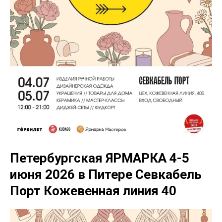
Петербургская ЯРМАРКА 4-5
июня 2026 в Питере Севкабель
Порт Кожевенная линия 40