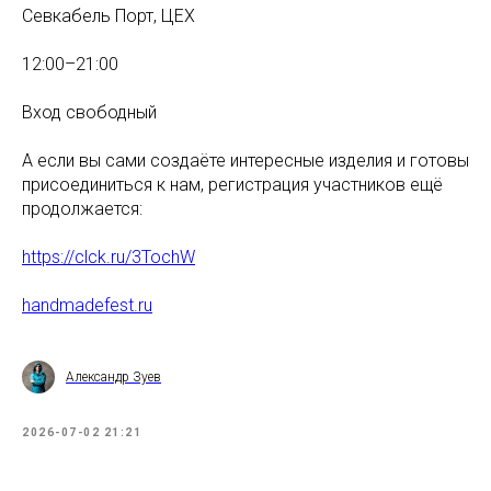
Севкабель Порт, ЦЕХ
12:00–21:00
Вход свободный
А если вы сами создаёте интересные изделия и готовы
присоединиться к нам, регистрация участников ещё
продолжается:
https://clck.ru/3TochW
handmadefest.ru
Александр Зуев
2026-07-02 21:21