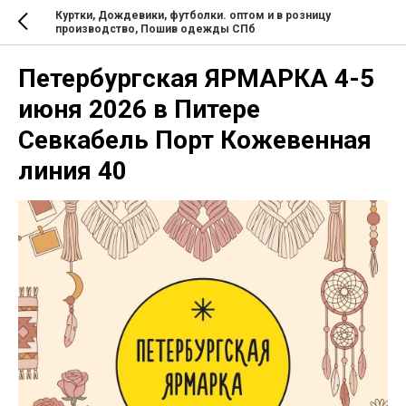
Куртки, Дождевики, футболки. оптом и в розницу
производство, Пошив одежды СПб
Петербургская ЯРМАРКА 4-5
июня 2026 в Питере
Севкабель Порт Кожевенная
линия 40