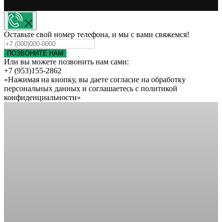
Оставьте свой номер телефона, и мы с вами свяжемся!
ПОЗВОНИТЕ НАМ
Или вы можете позвонить нам сами:
+7 (953)155-2862
«Нажимая на кнопку, вы даете согласие на обработку
персональных данных и соглашаетесь c политикой
конфиденциальности»