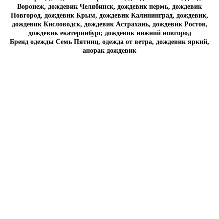
Воронеж, дождевик Челябинск, дождевик пермь, дождевик
Новгород, дождевик Крым, дождевик Калининград, дождевик,
дождевик Кисловодск, дождевик Астрахань, дождевик Ростов,
дождевик екатеринбург, дождевик нижний новгород
Бренд одежды Семь Пятниц, одежда от ветра, дождевик яркий,
анорак дождевик