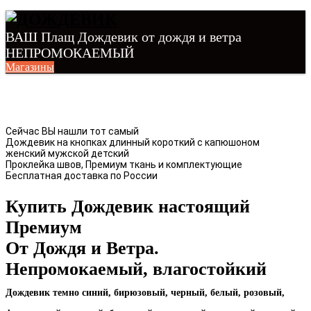
ВАШ Плащ Дождевик от дождя и ветра
НЕПРОМОКАЕМЫЙ
Магазины
Сейчас ВЫ нашли тот самый
Дождевик на кнопках длинный короткий с капюшоном
женский мужской детский
Проклейка швов, Премиум ткань и комплектующие
Бесплатная доставка по России
Купить Дождевик настоящий
Премиум
От Дождя и Ветра.
Непромокаемый, влагостойкий
Дождевик темно синий, бирюзовый, черный, белый, розовый,