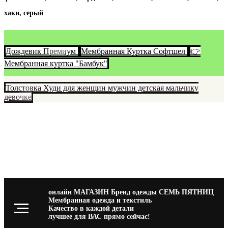
хаки, серый
Дождевик Премиум
Мембранная Куртка Софтшел
👉
Мембранная куртка "Бамбук"
Толстовка Худи для женщин мужчин детская мальчику
девочке
онлайн МАГАЗИН Бренд одежды СЕМЬ ПЯТНИЦ
Мембранная одежда и текстиль
Качество в каждой детали
лучшее для ВАС прямо сейчас!