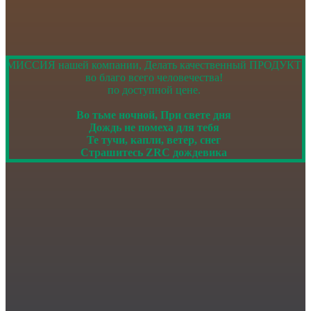
МИССИЯ нашей компании, Делать качественный ПРОДУКТ
во благо всего человечества!
по доступной цене.
Во тьме ночной, При свете дня
Дождь не помеха для тебя
Те тучи, капли, ветер, снег
Страшитесь ZRC дождевика