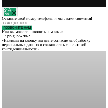
Оставьте свой номер телефона, и мы с вами свяжемся!
ПОЗВОНИТЕ НАМ
Или вы можете позвонить нам сами:
+7 (953)155-2862
«Нажимая на кнопку, вы даете согласие на обработку
персональных данных и соглашаетесь c политикой
конфиденциальности»