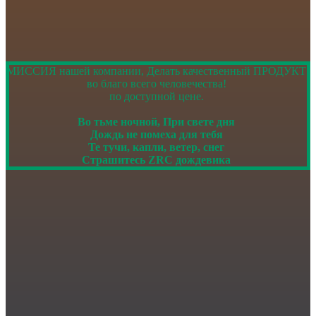
МИССИЯ нашей компании, Делать качественный ПРОДУКТ
во благо всего человечества!
по доступной цене.
Во тьме ночной, При свете дня
Дождь не помеха для тебя
Те тучи, капли, ветер, снег
Страшитесь ZRC дождевика