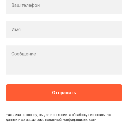
Ваш телефон
Имя
Сообщение
Отправить
Нажимая на кнопку, вы даете согласие на обработку персональных
данных и соглашаетесь c политикой конфиденциальности