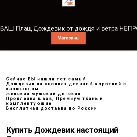
ВАШ Плащ Дождевик от дождя и ветра НЕ
Магазины
Сейчас ВЫ нашли тот самый
Дождевик на кнопках длинный короткий с
капюшоном
женский мужской детский
Проклейка швов, Премиум ткань и
комплектующие
Бесплатная доставка по России
Купить Дождевик настоящий