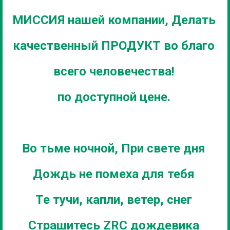
МИССИЯ нашей компании, Делать
качественный ПРОДУКТ во благо
всего человечества!
по доступной цене.
Во тьме ночной, При свете дня
Дождь не помеха для тебя
Те тучи, капли, ветер, снег
Страшитесь ZRC дождевика