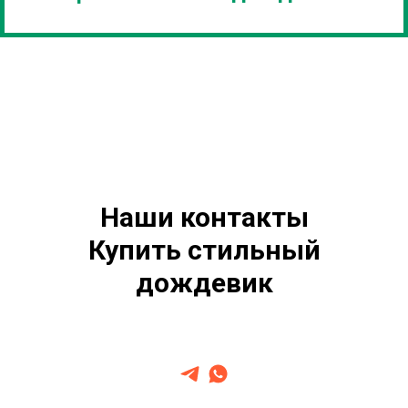
Наши контакты
Купить стильный
дождевик