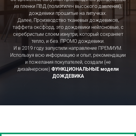
из пленки ПВД (полиэтилен высокого давления),
дождевики прошитые на липучках.
Далее, Производство тканевых дождевиков,
таффета оксфорд, это дождевики нейлоновые, с
серебристым слоем изнутри, который сохраняет
тепло, и без. ПРОМО дождевики.
И в 2019 году запустили направление ПРЕМИУМ.
Используя всю информацию и опыт, рекомендации
и пожелания покупателей, создали (не
дизайнерские)
ФУНКЦИОНАЛЬНЫЕ модели
ДОЖДЕВИКА