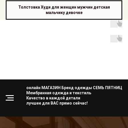
Толстовка Худи для женщин мужчин детская
мальчику девочке
онлайн МАГАЗИН Бренд одежды СЕМЬ ПЯТНИЦ
Мембранная одежда и текстиль
Качество в каждой детали
лучшее для ВАС прямо сейчас!