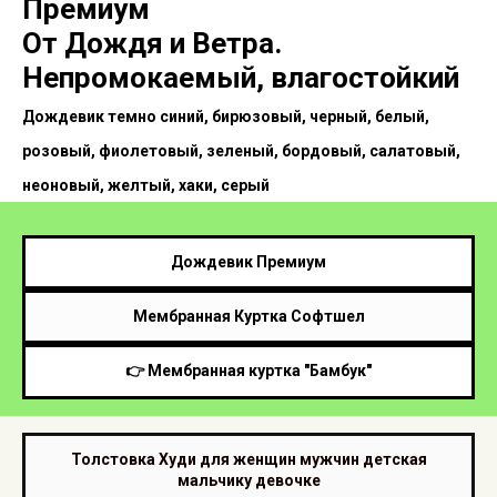
Премиум
От Дождя и Ветра.
Непромокаемый, влагостойкий
Дождевик темно синий, бирюзовый, черный, белый,
розовый, фиолетовый, зеленый, бордовый, салатовый,
неоновый, желтый, хаки, серый
Дождевик Премиум
Мембранная Куртка Софтшел
👉 Мембранная куртка "Бамбук"
Толстовка Худи для женщин мужчин детская
мальчику девочке