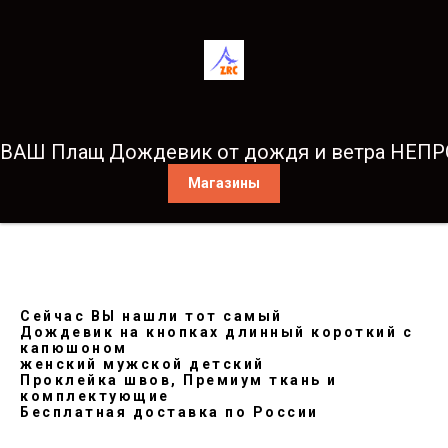
ВАШ Плащ Дождевик от дождя и ветра НЕ
Магазины
Сейчас ВЫ нашли тот самый
Дождевик на кнопках длинный короткий с
капюшоном
женский мужской детский
Проклейка швов, Премиум ткань и
комплектующие
Бесплатная доставка по России