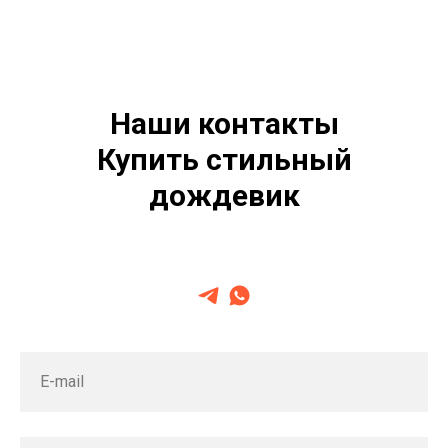
Наши контакты
Купить стильный
дождевик
E-mail