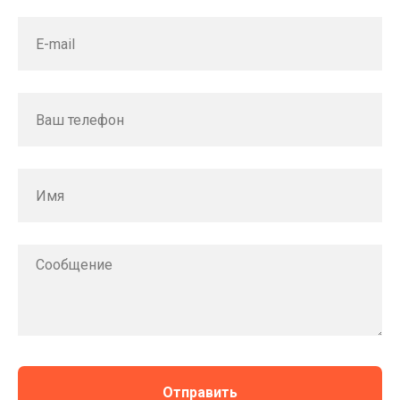
Отправить