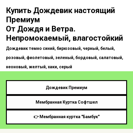
Купить Дождевик настоящий
Премиум
От Дождя и Ветра.
Непромокаемый, влагостойкий
Дождевик темно синий, бирюзовый, черный, белый,
розовый, фиолетовый, зеленый, бордовый, салатовый,
неоновый, желтый, хаки, серый
Дождевик Премиум
Мембранная Куртка Софтшел
👉 Мембранная куртка "Бамбук"