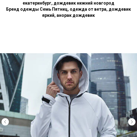
екатеринбург, дождевик нижний новгород
Бренд одежды Семь Пятниц, одежда от ветра, дождевик
яркий, анорак дождевик