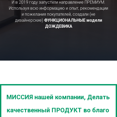
И в 2019 году запустили направление ПРЕМИУМ.
Используя всю информацию и опыт, рекомендации
и пожелания покупателей, создали (не
дизайнерские)
ФУНКЦИОНАЛЬНЫЕ модели
ДОЖДЕВИКА
МИССИЯ нашей компании, Делать
качественный ПРОДУКТ во благо