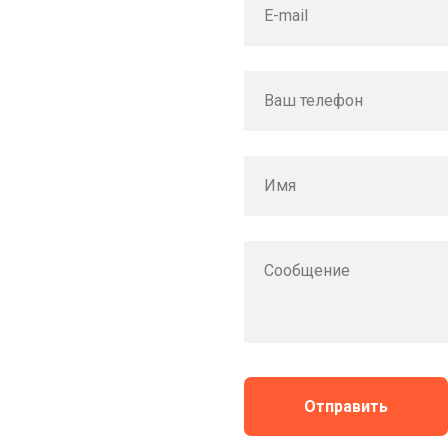
E-mail
Ваш телефон
Имя
Сообщение
Отправить