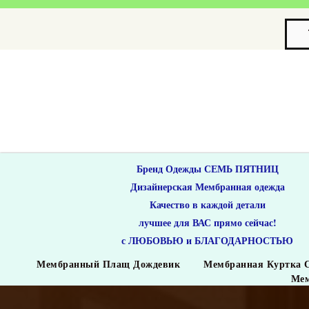
Бренд Одежды СЕМЬ ПЯТНИЦ
Дизайнерская Мембранная одежда
Качество в каждой детали
лучшее для ВАС прямо сейчас!
с ЛЮБОВЬЮ и БЛАГОДАРНОСТЬЮ
Мембранный Плащ Дождевик
Мембранная Куртка 
Мем