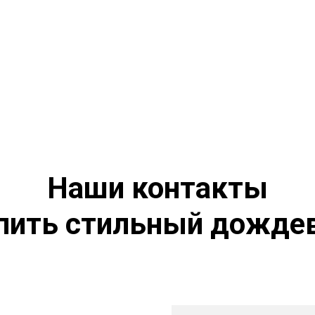
Наши контакты
пить стильный дожде